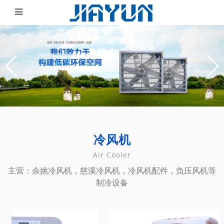
冷风机
Air Cooler
主营：余姚冷风机，慈溪冷风机，冷风机配件，负压风机等
制冷设备