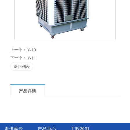
上一个：
JY-10
下一个：
JY-11
返回列表
产品详情
走进嘉云
产品中心
工程案例